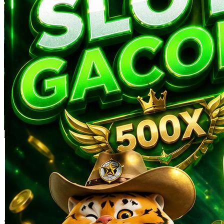
Skip to the beginning of the images gallery