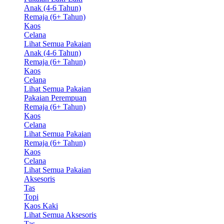
Anak (4-6 Tahun)
Remaja (6+ Tahun)
Kaos
Celana
Lihat Semua Pakaian
Anak (4-6 Tahun)
Remaja (6+ Tahun)
Kaos
Celana
Lihat Semua Pakaian
Pakaian Perempuan
Remaja (6+ Tahun)
Kaos
Celana
Lihat Semua Pakaian
Remaja (6+ Tahun)
Kaos
Celana
Lihat Semua Pakaian
Aksesoris
Tas
Topi
Kaos Kaki
Lihat Semua Aksesoris
Tas