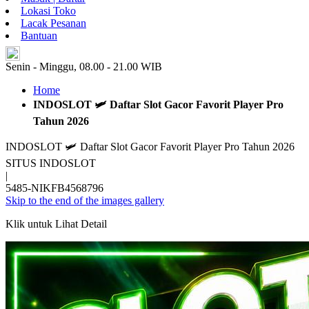
Lokasi Toko
Lacak Pesanan
Bantuan
ID
Senin - Minggu, 08.00 - 21.00 WIB
Home
INDOSLOT 🛩️ Daftar Slot Gacor Favorit Player Pro
Tahun 2026
INDOSLOT 🛩️ Daftar Slot Gacor Favorit Player Pro Tahun 2026
SITUS INDOSLOT
|
5485-NIKFB4568796
Skip to the end of the images gallery
Klik untuk Lihat Detail