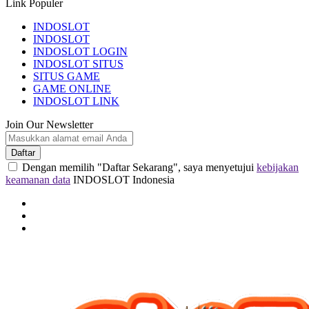
Link Populer
INDOSLOT
INDOSLOT
INDOSLOT LOGIN
INDOSLOT SITUS
SITUS GAME
GAME ONLINE
INDOSLOT LINK
Join Our Newsletter
Daftar
Dengan memilih "Daftar Sekarang", saya menyetujui
kebijakan
keamanan data
INDOSLOT Indonesia