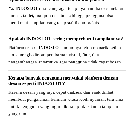
Ya, INDOSLOT dirancang agar tetap nyaman diakses melalui
ponsel, tablet, maupun desktop sehingga pengguna bisa
menikmati tampilan yang tetap stabil dan praktis.
Apakah INDOSLOT sering memperbarui tampilannya?
Platform seperti INDOSLOT umumnya lebih menarik ketika
terus menghadirkan pembaruan visual, fitur, dan
pengembangan antarmuka agar pengguna tidak cepat bosan.
Kenapa banyak pengguna menyukai platform dengan
desain seperti INDOSLOT?
Karena desain yang rapi, cepat diakses, dan enak dilihat
membuat pengalaman bermain terasa lebih nyaman, terutama
untuk pengguna yang ingin hiburan praktis tanpa tampilan
yang rumit.