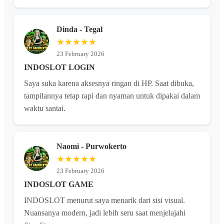
Dinda - Tegal
★★★★★
23 February 2026
INDOSLOT LOGIN
Saya suka karena aksesnya ringan di HP. Saat dibuka,
tampilannya tetap rapi dan nyaman untuk dipakai dalam
waktu santai.
Naomi - Purwokerto
★★★★★
23 February 2026
INDOSLOT GAME
INDOSLOT menurut saya menarik dari sisi visual.
Nuansanya modern, jadi lebih seru saat menjelajahi