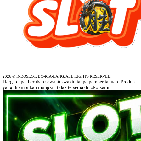
2026 © INDOSLOT. BO-KIA-LANG. ALL RIGHTS RESERVED.
Harga dapat berubah sewaktu-waktu tanpa pemberitahuan. Produk
yang ditampilkan mungkin tidak tersedia di toko kami.