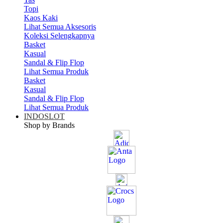
Topi
Kaos Kaki
Lihat Semua Aksesoris
Koleksi Selengkapnya
Basket
Kasual
Sandal & Flip Flop
Lihat Semua Produk
Basket
Kasual
Sandal & Flip Flop
Lihat Semua Produk
INDOSLOT
Shop by Brands