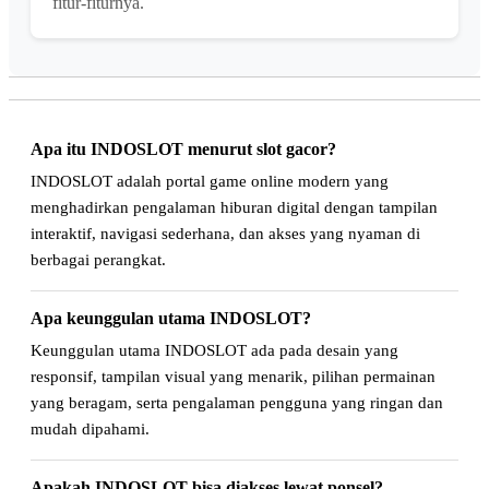
fitur-fiturnya.
Apa itu INDOSLOT menurut slot gacor?
INDOSLOT adalah portal game online modern yang
menghadirkan pengalaman hiburan digital dengan tampilan
interaktif, navigasi sederhana, dan akses yang nyaman di
berbagai perangkat.
Apa keunggulan utama INDOSLOT?
Keunggulan utama INDOSLOT ada pada desain yang
responsif, tampilan visual yang menarik, pilihan permainan
yang beragam, serta pengalaman pengguna yang ringan dan
mudah dipahami.
Apakah INDOSLOT bisa diakses lewat ponsel?