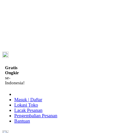
ID
Gratis
Ongkir
se-
Indonesia!
Masuk | Daftar
Lokasi Toko
Lacak Pesanan
Pengembalian Pesanan
Bantuan