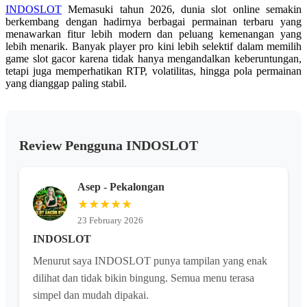
INDOSLOT
Memasuki tahun 2026, dunia slot online semakin
berkembang dengan hadirnya berbagai permainan terbaru yang
menawarkan fitur lebih modern dan peluang kemenangan yang
lebih menarik. Banyak player pro kini lebih selektif dalam memilih
game slot gacor karena tidak hanya mengandalkan keberuntungan,
tetapi juga memperhatikan RTP, volatilitas, hingga pola permainan
yang dianggap paling stabil.
Review Pengguna INDOSLOT
Asep - Pekalongan
★★★★★
23 February 2026
INDOSLOT
Menurut saya INDOSLOT punya tampilan yang enak
dilihat dan tidak bikin bingung. Semua menu terasa
simpel dan mudah dipakai.