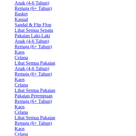
Anak (4-6 Tahun)
Remaja (6+ Tahun)
Basket
Kasual
Sandal & Flip Flop
Lihat Semua Sepatu
Pakaian Laki-Laki
Anak (4-6 Tahun)
Remaja (6+ Tahun)
Kaos
Celana
Lihat Semua Pakaian
Anak (4-6 Tahun)
Remaja (6+ Tahun)
Kaos
Celana
Lihat Semua Pakaian
Pakaian Perempuan
Remaja (6+ Tahun)
Kaos
Celana
Lihat Semua Pakaian
Remaja (6+ Tahun)
Kaos
Celana