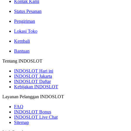
Kontak Kami
Status Pesanan
Pengiriman
Lokasi Toko
Kembali
Bantuan
Tentang INDOSLOT
INDOSLOT Hari ini
INDOSLOT Jakarta
INDOSLOT Daftar
Kebijakan INDOSLOT
Layanan Pelanggan INDOSLOT
FAQ
INDOSLOT Bonus
INDOSLOT Live Chat
Sitemap